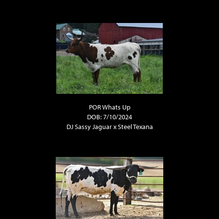
POR Whats Up
DOB: 7/10/2024
DJ Sassy Jaguar
x
Steel Texana