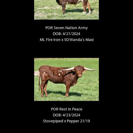
POR Seven Nation Army
DOB: 4/21/2024
ML Fire Iron
x
5D Wanda's Maxi
POR Rest In Peace
DOB: 4/23/2024
Stovepiped
x
Pepper 21/19