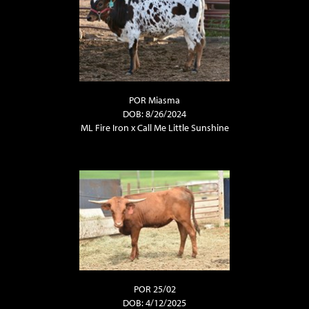
POR Miasma
DOB: 8/26/2024
ML Fire Iron
x
Call Me Little Sunshine
POR 25/02
DOB: 4/12/2025