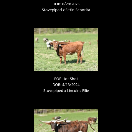
DOB: 8/28/2023
Stovepiped
x
Sittin Senorita
POR Hot Shot
DOB: 4/13/2024
Stovepiped
x
Lincolns Ellie