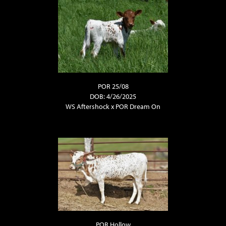
POR 25/08
DOB: 4/26/2025
WS Aftershock
x
POR Dream On
POR Hollow