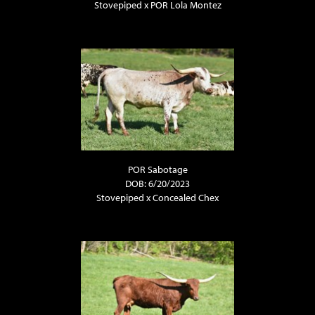
Stovepiped
x
POR Lola Montez
POR Sabotage
DOB: 6/20/2023
Stovepiped
x
Concealed Chex