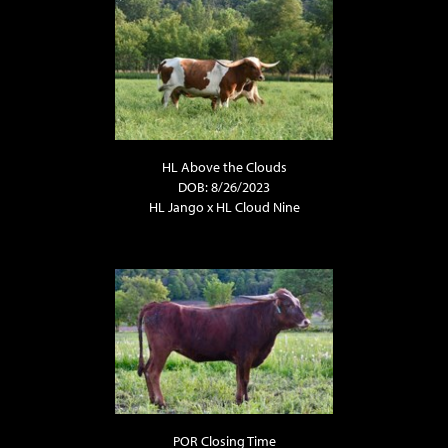
HL Above the Clouds
DOB: 8/26/2023
HL Jango
x
HL Cloud Nine
POR Closing Time